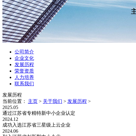
公司简介
企业文化
发展历程
荣誉资质
人力培养
联系我们
发展历程
当前位置：
主页
>
关于我们
>
发展历程
>
2025.05
通过江苏省专精特新中小企业认定
2024.12
成功入选江苏省三星级上云企业
2024.06