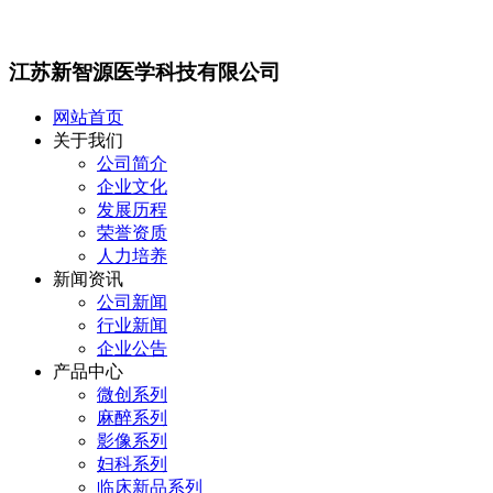
江苏新智源医学科技有限公司
网站首页
关于我们
公司简介
企业文化
发展历程
荣誉资质
人力培养
新闻资讯
公司新闻
行业新闻
企业公告
产品中心
微创系列
麻醉系列
影像系列
妇科系列
临床新品系列