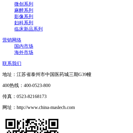
微创系列
麻醉系列
影像系列
妇科系列
临床新品系列
营销网络
国内市场
海外市场
联系我们
地址：江苏省泰州市中国医药城三期G39幢
400热线：400-0523-800
传真：0523-82168173
网址：http://www.china-maslech.com