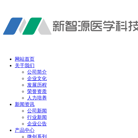
网站首页
关于我们
公司简介
企业文化
发展历程
荣誉资质
人力培养
新闻资讯
公司新闻
行业新闻
企业公告
产品中心
微创系列