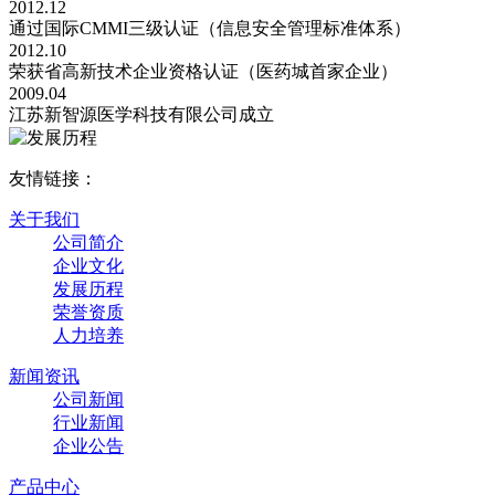
2012.12
通过国际CMMI三级认证（信息安全管理标准体系）
2012.10
荣获省高新技术企业资格认证（医药城首家企业）
2009.04
江苏新智源医学科技有限公司成立
友情链接：
关于我们
公司简介
企业文化
发展历程
荣誉资质
人力培养
新闻资讯
公司新闻
行业新闻
企业公告
产品中心