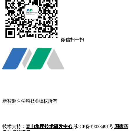
微信扫一扫
新智源医学科技©版权所有
互联网药品信息服务资格证书编号：苏网药信备字〔2025〕002
技术支持：
泰山集团技术研发中心
|苏ICP备19033491号|
国家药