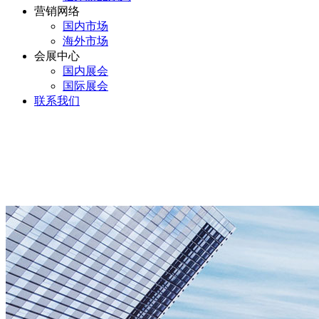
营销网络
国内市场
海外市场
会展中心
国内展会
国际展会
联系我们