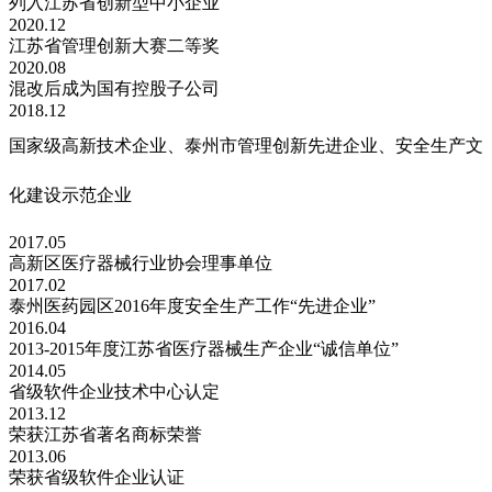
列入江苏省创新型中小企业
2020.12
江苏省管理创新大赛二等奖
2020.08
混改后成为国有控股子公司
2018.12
国家级高新技术企业、泰州市管理创新先进企业、安全生产文
化建设示范企业
2017.05
高新区医疗器械行业协会理事单位
2017.02
泰州医药园区2016年度安全生产工作“先进企业”
2016.04
2013-2015年度江苏省医疗器械生产企业“诚信单位”
2014.05
省级软件企业技术中心认定
2013.12
荣获江苏省著名商标荣誉
2013.06
荣获省级软件企业认证