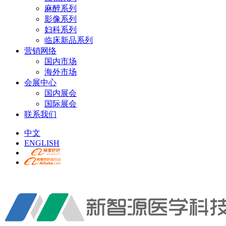
麻醉系列
影像系列
妇科系列
临床新品系列
营销网络
国内市场
海外市场
会展中心
国内展会
国际展会
联系我们
中文
ENGLISH